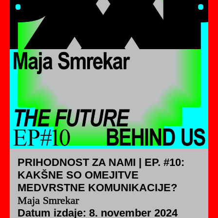
PRIHODNOST ZA NAMI | EP. #10:
KAKŠNE SO OMEJITVE
MEDVRSTNE KOMUNIKACIJE?
Maja Smrekar
Datum izdaje: 8. november 2024