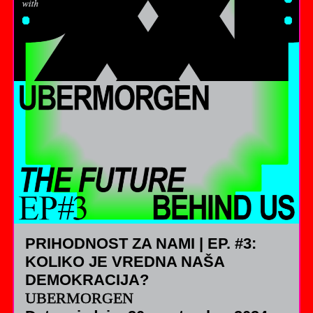
PRIHODNOST ZA NAMI | EP. #3:
KOLIKO JE VREDNA NAŠA
DEMOKRACIJA?
UBERMORGEN