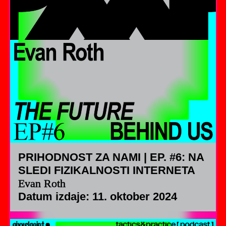
PRIHODNOST ZA NAMI | EP. #6: NA
SLEDI FIZIKALNOSTI INTERNETA
Evan Roth
Datum izdaje: 11. oktober 2024