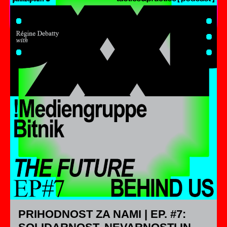
PRIHODNOST ZA NAMI | EP. #7: