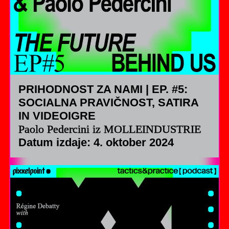
PRIHODNOST ZA NAMI | EP. #5:
SOCIALNA PRAVIČNOST, SATIRA
IN VIDEOIGRE
Paolo Pedercini iz MOLLEINDUSTRIE
Datum izdaje: 4. oktober 2024