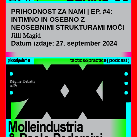
PRIHODNOST ZA NAMI | EP. #4:
INTIMNO IN OSEBNO Z
NEOSEBNIMI STRUKTURAMI MOČI
Jilll Magid
Datum izdaje: 27. september 2024