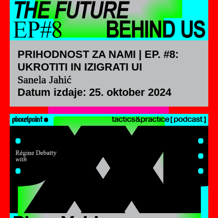
PRIHODNOST ZA NAMI | EP. #8:
UKROTITI IN IZIGRATI UI
Sanela Jahić
Datum izdaje: 25. oktober 2024