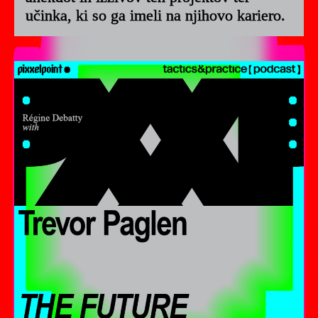
učinka, ki so ga imeli na njihovo kariero.