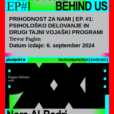
PRIHODNOST ZA NAMI | EP. #1:
PSIHOLOŠKO DELOVANJE IN
DRUGI TAJNI VOJAŠKI PROGRAMI
Trevor Paglen
Datum izdaje: 6. september 2024