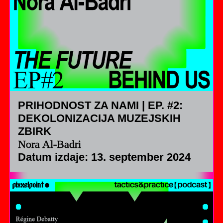
PRIHODNOST ZA NAMI | EP. #2:
DEKOLONIZACIJA MUZEJSKIH
ZBIRK
Nora Al-Badri
Datum izdaje: 13. september 2024