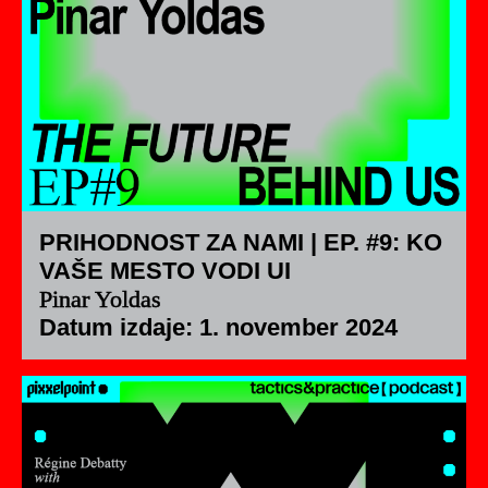
PRIHODNOST ZA NAMI | EP. #9: KO
VAŠE MESTO VODI UI
Pinar Yoldas
Datum izdaje: 1. november 2024