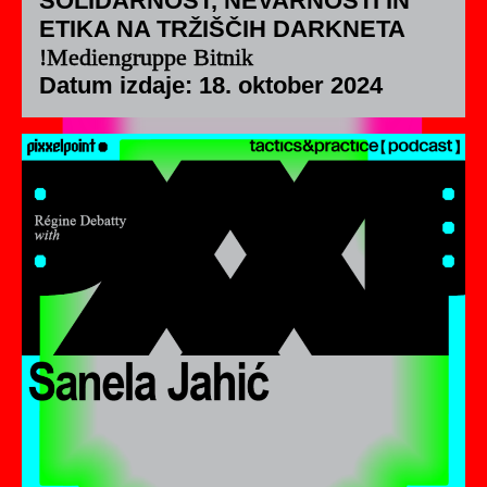
SOLIDARNOST, NEVARNOSTI IN
ETIKA NA TRŽIŠČIH DARKNETA
!Mediengruppe Bitnik
Datum izdaje: 18. oktober 2024